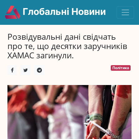
Глобальні Новини
Розвідувальні дані свідчать
про те, що десятки заручників
ХАМАС загинули.
Політика