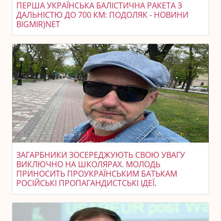
ПЕРША УКРАЇНСЬКА БАЛІСТИЧНА РАКЕТА З
ДАЛЬНІСТЮ ДО 700 КМ: ПОДОЛЯК - НОВИНИ
BIGMIR)NET
ЗАГАРБНИКИ ЗОСЕРЕДЖУЮТЬ СВОЮ УВАГУ
ВИКЛЮЧНО НА ШКОЛЯРАХ. МОЛОДЬ
ПРИНОСИТЬ ПРОУКРАЇНСЬКИМ БАТЬКАМ
РОСІЙСЬКІ ПРОПАГАНДИСТСЬКІ ІДЕЇ.