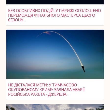
БЕЗ ОСОБЛИВИХ ПОДІЙ. У ПАРИЖІ ОГОЛОШЕНО
ПЕРЕМОЖЦЯ ФІНАЛЬНОГО МАСТЕРСА ЦЬОГО
СЕЗОНУ.
НЕ ДІСТАЛАСЯ МЕТИ: У ТИМЧАСОВО
ОКУПОВАНОМУ КРИМУ ЗАЗНАЛА АВАРІЇ
РОСІЙСЬКА РАКЕТА - ДЖЕРЕЛА.