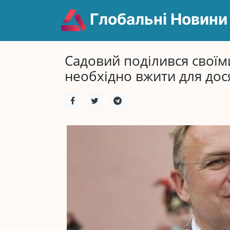
Глобальні Новини
Садовий поділився своїми
необхідно вжити для дос