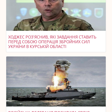
ХОДЖЕС РОЗ'ЯСНИВ, ЯКІ ЗАВДАННЯ СТАВИТЬ
ПЕРЕД СОБОЮ ОПЕРАЦІЯ ЗБРОЙНИХ СИЛ
УКРАЇНИ В КУРСЬКІЙ ОБЛАСТІ