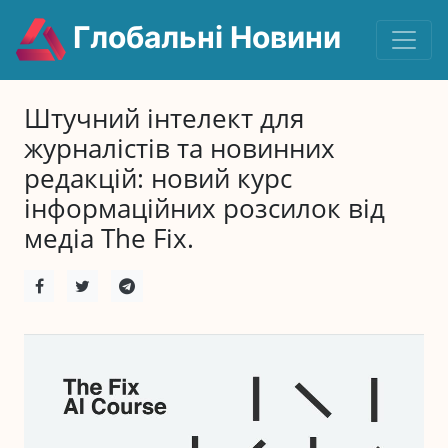
Глобальні Новини
Штучний інтелект для
журналістів та новинних
редакцій: новий курс
інформаційних розсилок від
медіа The Fix.