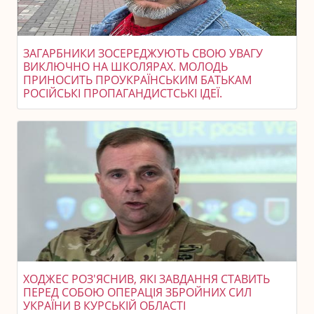
ЗАГАРБНИКИ ЗОСЕРЕДЖУЮТЬ СВОЮ УВАГУ
ВИКЛЮЧНО НА ШКОЛЯРАХ. МОЛОДЬ
ПРИНОСИТЬ ПРОУКРАЇНСЬКИМ БАТЬКАМ
РОСІЙСЬКІ ПРОПАГАНДИСТСЬКІ ІДЕЇ.
ХОДЖЕС РОЗ'ЯСНИВ, ЯКІ ЗАВДАННЯ СТАВИТЬ
ПЕРЕД СОБОЮ ОПЕРАЦІЯ ЗБРОЙНИХ СИЛ
УКРАЇНИ В КУРСЬКІЙ ОБЛАСТІ