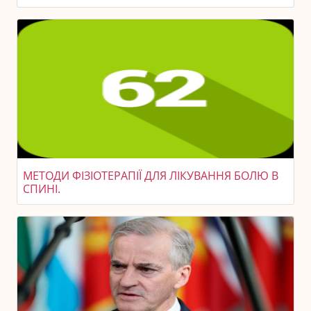
МЕТОДИ ФІЗІОТЕРАПІЇ ДЛЯ ЛІКУВАННЯ БОЛЮ В
СПИНІ.