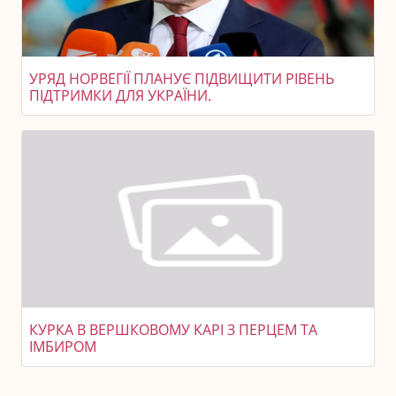
УРЯД НОРВЕГІЇ ПЛАНУЄ ПІДВИЩИТИ РІВЕНЬ
ПІДТРИМКИ ДЛЯ УКРАЇНИ.
КУРКА В ВЕРШКОВОМУ КАРІ З ПЕРЦЕМ ТА
ІМБИРОМ