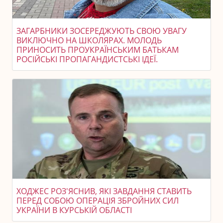
ЗАГАРБНИКИ ЗОСЕРЕДЖУЮТЬ СВОЮ УВАГУ
ВИКЛЮЧНО НА ШКОЛЯРАХ. МОЛОДЬ
ПРИНОСИТЬ ПРОУКРАЇНСЬКИМ БАТЬКАМ
РОСІЙСЬКІ ПРОПАГАНДИСТСЬКІ ІДЕЇ.
ХОДЖЕС РОЗ'ЯСНИВ, ЯКІ ЗАВДАННЯ СТАВИТЬ
ПЕРЕД СОБОЮ ОПЕРАЦІЯ ЗБРОЙНИХ СИЛ
УКРАЇНИ В КУРСЬКІЙ ОБЛАСТІ