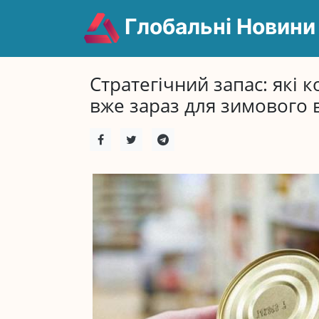
Глобальні Новини
Стратегічний запас: які 
вже зараз для зимового 