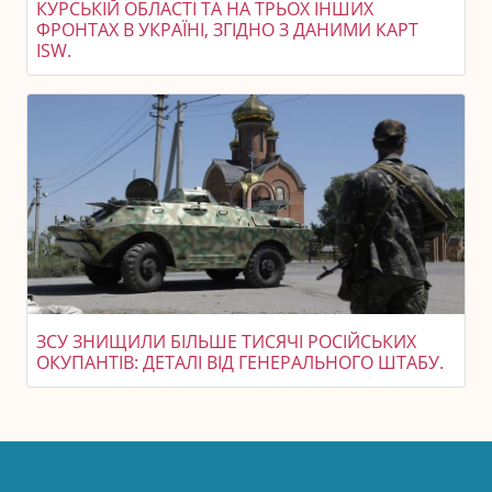
КУРСЬКІЙ ОБЛАСТІ ТА НА ТРЬОХ ІНШИХ
ФРОНТАХ В УКРАЇНІ, ЗГІДНО З ДАНИМИ КАРТ
ISW.
ЗСУ ЗНИЩИЛИ БІЛЬШЕ ТИСЯЧІ РОСІЙСЬКИХ
ОКУПАНТІВ: ДЕТАЛІ ВІД ГЕНЕРАЛЬНОГО ШТАБУ.