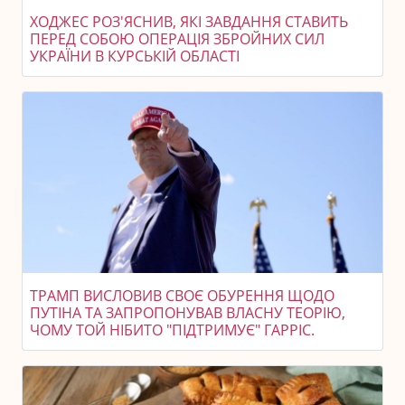
ХОДЖЕС РОЗ'ЯСНИВ, ЯКІ ЗАВДАННЯ СТАВИТЬ
ПЕРЕД СОБОЮ ОПЕРАЦІЯ ЗБРОЙНИХ СИЛ
УКРАЇНИ В КУРСЬКІЙ ОБЛАСТІ
ТРАМП ВИСЛОВИВ СВОЄ ОБУРЕННЯ ЩОДО
ПУТІНА ТА ЗАПРОПОНУВАВ ВЛАСНУ ТЕОРІЮ,
ЧОМУ ТОЙ НІБИТО "ПІДТРИМУЄ" ГАРРІС.