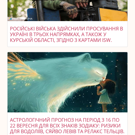
РОСІЙСЬКІ ВІЙСЬКА ЗДІЙСНИЛИ ПРОСУВАННЯ В
УКРАЇНІ В ТРЬОХ НАПРЯМКАХ, А ТАКОЖ У
КУРСЬКІЙ ОБЛАСТІ, ЗГІДНО З КАРТАМИ ISW.
АСТРОЛОГІЧНИЙ ПРОГНОЗ НА ПЕРІОД З 16 ПО
22 ВЕРЕСНЯ ДЛЯ ВСІХ ЗНАКІВ ЗОДІАКУ: РИЗИКИ
ДЛЯ ВОДОЛІЇВ, СЯЙВО ЛЕВІВ ТА РЕЛАКС ТЕЛЬЦІВ.