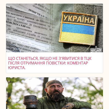
ЩО СТАНЕТЬСЯ, ЯКЩО НЕ З'ЯВИТИСЯ В ТЦК
ПІСЛЯ ОТРИМАННЯ ПОВІСТКИ: КОМЕНТАР
ЮРИСТА.