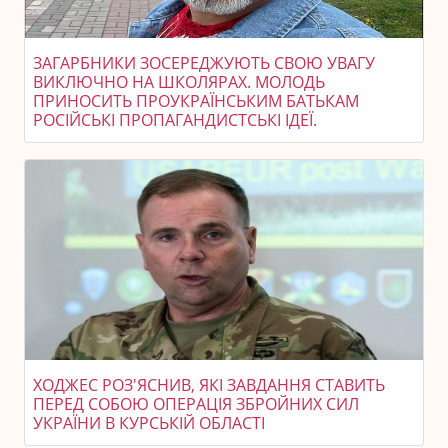
ЗАГАРБНИКИ ЗОСЕРЕДЖУЮТЬ СВОЮ УВАГУ
ВИКЛЮЧНО НА ШКОЛЯРАХ. МОЛОДЬ
ПРИНОСИТЬ ПРОУКРАЇНСЬКИМ БАТЬКАМ
РОСІЙСЬКІ ПРОПАГАНДИСТСЬКІ ІДЕЇ.
ХОДЖЕС РОЗ'ЯСНИВ, ЯКІ ЗАВДАННЯ СТАВИТЬ
ПЕРЕД СОБОЮ ОПЕРАЦІЯ ЗБРОЙНИХ СИЛ
УКРАЇНИ В КУРСЬКІЙ ОБЛАСТІ