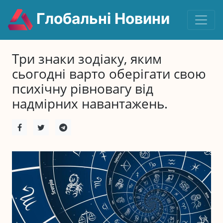
Глобальні Новини
Три знаки зодіаку, яким
сьогодні варто оберігати свою
психічну рівновагу від
надмірних навантажень.