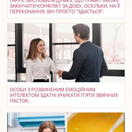
ГАРРІС ВИСЛОВИЛА ДУМКУ, ЩО ТРАМП ЗМОЖЕ
ЗАКІНЧИТИ КОНФЛІКТ ЗА ДОБУ, ОСКІЛЬКИ, НА ЇЇ
ПЕРЕКОНАННЯ, ВІН ПРОСТО "ЗДАСТЬСЯ".
ОСОБИ З РОЗВИНЕНИМ ЕМОЦІЙНИМ
ІНТЕЛЕКТОМ ЗДАТНІ УНИКАТИ П'ЯТИ ЗВИЧНИХ
ПАСТОК.