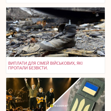
ВИПЛАТИ ДЛЯ СІМЕЙ ВІЙСЬКОВИХ, ЯКІ
ПРОПАЛИ БЕЗВІСТИ.