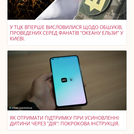
У ТЦК ВПЕРШЕ ВИСЛОВИЛИСЯ ЩОДО ОБШУКІВ,
ПРОВЕДЕНИХ СЕРЕД ФАНАТІВ "ОКЕАНУ ЕЛЬЗИ" У
КИЄВІ.
ЯК ОТРИМАТИ ПІДТРИМКУ ПРИ УСИНОВЛЕННІ
ДИТИНИ ЧЕРЕЗ "ДІЯ": ПОКРОКОВА ІНСТРУКЦІЯ.