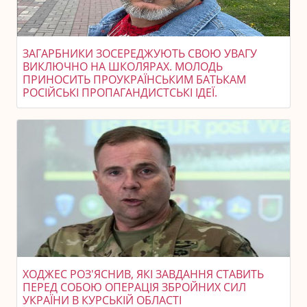
ЗАГАРБНИКИ ЗОСЕРЕДЖУЮТЬ СВОЮ УВАГУ
ВИКЛЮЧНО НА ШКОЛЯРАХ. МОЛОДЬ
ПРИНОСИТЬ ПРОУКРАЇНСЬКИМ БАТЬКАМ
РОСІЙСЬКІ ПРОПАГАНДИСТСЬКІ ІДЕЇ.
ХОДЖЕС РОЗ'ЯСНИВ, ЯКІ ЗАВДАННЯ СТАВИТЬ
ПЕРЕД СОБОЮ ОПЕРАЦІЯ ЗБРОЙНИХ СИЛ
УКРАЇНИ В КУРСЬКІЙ ОБЛАСТІ