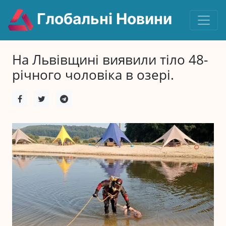
Глобальні Новини
На Львівщині виявили тіло 48-
річного чоловіка в озері.