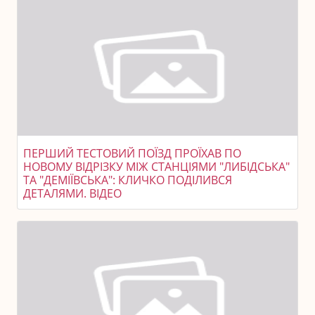
ПЕРШИЙ ТЕСТОВИЙ ПОЇЗД ПРОЇХАВ ПО
НОВОМУ ВІДРІЗКУ МІЖ СТАНЦІЯМИ "ЛИБІДСЬКА"
ТА "ДЕМІЇВСЬКА": КЛИЧКО ПОДІЛИВСЯ
ДЕТАЛЯМИ. ВІДЕО