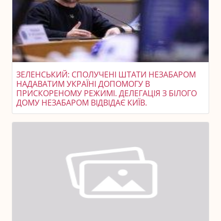
ЗЕЛЕНСЬКИЙ: СПОЛУЧЕНІ ШТАТИ НЕЗАБАРОМ
НАДАВАТИМ УКРАЇНІ ДОПОМОГУ В
ПРИСКОРЕНОМУ РЕЖИМІ. ДЕЛЕГАЦІЯ З БІЛОГО
ДОМУ НЕЗАБАРОМ ВІДВІДАЄ КИЇВ.