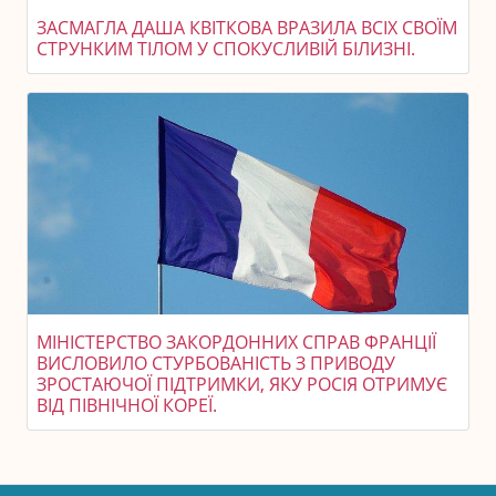
ЗАСМАГЛА ДАША КВІТКОВА ВРАЗИЛА ВСІХ СВОЇМ
СТРУНКИМ ТІЛОМ У СПОКУСЛИВІЙ БІЛИЗНІ.
МІНІСТЕРСТВО ЗАКОРДОННИХ СПРАВ ФРАНЦІЇ
ВИСЛОВИЛО СТУРБОВАНІСТЬ З ПРИВОДУ
ЗРОСТАЮЧОЇ ПІДТРИМКИ, ЯКУ РОСІЯ ОТРИМУЄ
ВІД ПІВНІЧНОЇ КОРЕЇ.