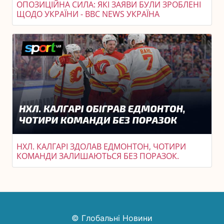
ОПОЗИЦІЙНА СИЛА: ЯКІ ЗАЯВИ БУЛИ ЗРОБЛЕНІ
ЩОДО УКРАЇНИ - BBC NEWS УКРАЇНА
НХЛ. КАЛГАРІ ЗДОЛАВ ЕДМОНТОН, ЧОТИРИ
КОМАНДИ ЗАЛИШАЮТЬСЯ БЕЗ ПОРАЗОК.
© Глобальні Новини