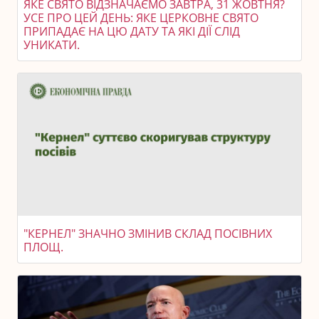
ЯКЕ СВЯТО ВІДЗНАЧАЄМО ЗАВТРА, 31 ЖОВТНЯ?
УСЕ ПРО ЦЕЙ ДЕНЬ: ЯКЕ ЦЕРКОВНЕ СВЯТО
ПРИПАДАЄ НА ЦЮ ДАТУ ТА ЯКІ ДІЇ СЛІД
УНИКАТИ.
"КЕРНЕЛ" ЗНАЧНО ЗМІНИВ СКЛАД ПОСІВНИХ
ПЛОЩ.