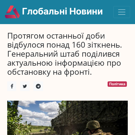
Глобальні Новини
Протягом останньої доби
відбулося понад 160 зіткнень.
Генеральний штаб поділився
актуальною інформацією про
обстановку на фронті.
Політика