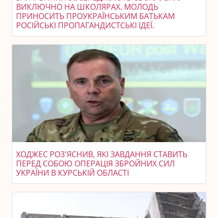
ВИКЛЮЧНО НА ШКОЛЯРАХ. МОЛОДЬ
ПРИНОСИТЬ ПРОУКРАЇНСЬКИМ БАТЬКАМ
РОСІЙСЬКІ ПРОПАГАНДИСТСЬКІ ІДЕЇ.
ХОДЖЕС РОЗ'ЯСНИВ, ЯКІ ЗАВДАННЯ СТАВИТЬ
ПЕРЕД СОБОЮ ОПЕРАЦІЯ ЗБРОЙНИХ СИЛ
УКРАЇНИ В КУРСЬКІЙ ОБЛАСТІ