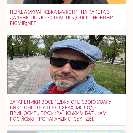
ПЕРША УКРАЇНСЬКА БАЛІСТИЧНА РАКЕТА З
ДАЛЬНІСТЮ ДО 700 КМ: ПОДОЛЯК - НОВИНИ
BIGMIR)NET
ЗАГАРБНИКИ ЗОСЕРЕДЖУЮТЬ СВОЮ УВАГУ
ВИКЛЮЧНО НА ШКОЛЯРАХ. МОЛОДЬ
ПРИНОСИТЬ ПРОУКРАЇНСЬКИМ БАТЬКАМ
РОСІЙСЬКІ ПРОПАГАНДИСТСЬКІ ІДЕЇ.