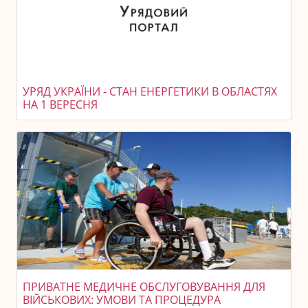
УРЯД УКРАЇНИ - СТАН ЕНЕРГЕТИКИ В ОБЛАСТЯХ
НА 1 ВЕРЕСНЯ
ПРИВАТНЕ МЕДИЧНЕ ОБСЛУГОВУВАННЯ ДЛЯ
ВІЙСЬКОВИХ: УМОВИ ТА ПРОЦЕДУРА