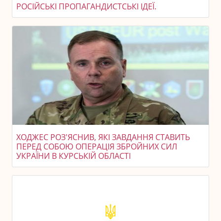
РОСІЙСЬКІ ПРОПАГАНДИСТСЬКІ ІДЕЇ.
ХОДЖЕС РОЗ'ЯСНИВ, ЯКІ ЗАВДАННЯ СТАВИТЬ
ПЕРЕД СОБОЮ ОПЕРАЦІЯ ЗБРОЙНИХ СИЛ
УКРАЇНИ В КУРСЬКІЙ ОБЛАСТІ