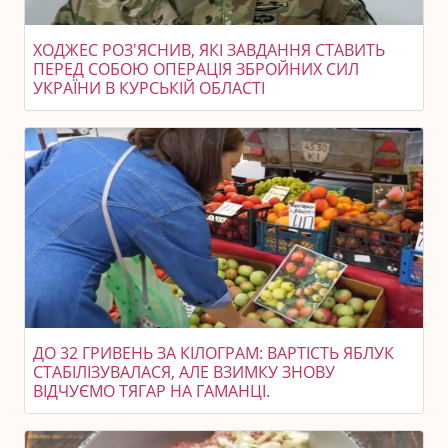
ХОДЖЕС РОЗ'ЯСНИВ, ЯКІ ЗАВДАННЯ СТАВИТЬ
ПЕРЕД СОБОЮ ОПЕРАЦІЯ ЗБРОЙНИХ СИЛ
УКРАЇНИ В КУРСЬКІЙ ОБЛАСТІ
ДО 32 ГРИВЕНЬ ЗА КІЛОГРАМ: ВАРТІСТЬ ЯБЛУК
СТАБІЛІЗУВАЛАСЯ, АЛЕ ВЗИМКУ ЗНОВУ
ВІДЧУЄМО ТЯГАР НА ГАМАНЦІ.