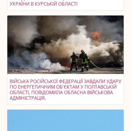
УКРАЇНИ В КУРСЬКІЙ ОБЛАСТІ
ВІЙСЬКА РОСІЙСЬКОЇ ФЕДЕРАЦІЇ ЗАВДАЛИ УДАРУ
ПО ЕНЕРГЕТИЧНИМ ОБ'ЄКТАМ У ПОЛТАВСЬКІЙ
ОБЛАСТІ, ПОВІДОМИЛА ОБЛАСНА ВІЙСЬКОВА
АДМІНІСТРАЦІЯ.