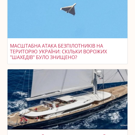
МАСШТАБНА АТАКА БЕЗПІЛОТНИКІВ НА
ТЕРИТОРІЮ УКРАЇНИ: СКІЛЬКИ ВОРОЖИХ
"ШАХЕДІВ" БУЛО ЗНИЩЕНО?