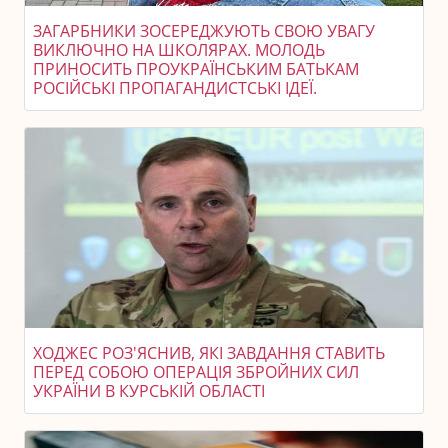
ЗАГАРБНИКИ ЗОСЕРЕДЖУЮТЬ СВОЮ УВАГУ
ВИКЛЮЧНО НА ШКОЛЯРАХ. МОЛОДЬ
ПРИНОСИТЬ ПРОУКРАЇНСЬКИМ БАТЬКАМ
РОСІЙСЬКІ ПРОПАГАНДИСТСЬКІ ІДЕЇ.
ХОДЖЕС РОЗ'ЯСНИВ, ЯКІ ЗАВДАННЯ СТАВИТЬ
ПЕРЕД СОБОЮ ОПЕРАЦІЯ ЗБРОЙНИХ СИЛ
УКРАЇНИ В КУРСЬКІЙ ОБЛАСТІ