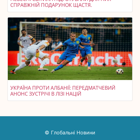
СПРАВЖНІЙ ПОДАРУНОК ЩАСТЯ.
УКРАЇНА ПРОТИ АЛБАНІЇ: ПЕРЕДМАТЧЕВИЙ
АНОНС ЗУСТРІЧІ В ЛІЗІ НАЦІЙ
© Глобальні Новини