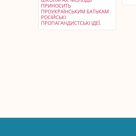
ШКОЛЯРАХ. МОЛОДЬ
ПРИНОСИТЬ
ПРОУКРАЇНСЬКИМ БАТЬКАМ
РОСІЙСЬКІ
ПРОПАГАНДИСТСЬКІ ІДЕЇ.